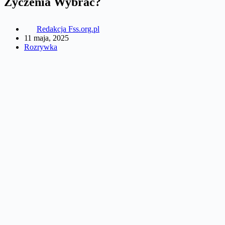
Życzenia Wybrać?
Redakcja Fss.org.pl
11 maja, 2025
Rozrywka