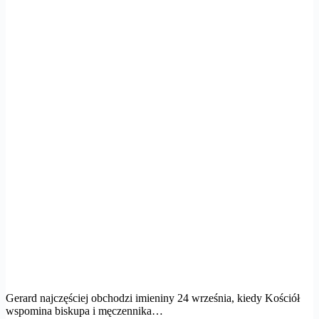
Gerard najczęściej obchodzi imieniny 24 września, kiedy Kościół
wspomina biskupa i męczennika…