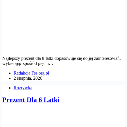
Najlepszy prezent dla 8-latki dopasowuje się do jej zainteresowań,
wybierając spośród pięciu…
Redakcja Fss.org.pl
2 sierpnia, 2026
Rozrywka
Prezent Dla 6 Latki