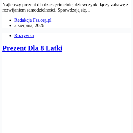
Najlepszy prezent dla dziesięcioletniej dziewczynki łączy zabawę z
rozwijaniem samodzielności. Sprawdzają się…
Redakcja Fss.org.pl
2 sierpnia, 2026
Rozrywka
Prezent Dla 8 Latki