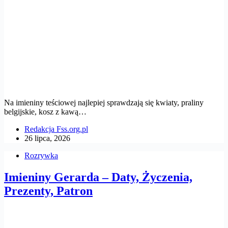
Na imieniny teściowej najlepiej sprawdzają się kwiaty, praliny
belgijskie, kosz z kawą…
Redakcja Fss.org.pl
26 lipca, 2026
Rozrywka
Imieniny Gerarda – Daty, Życzenia,
Prezenty, Patron