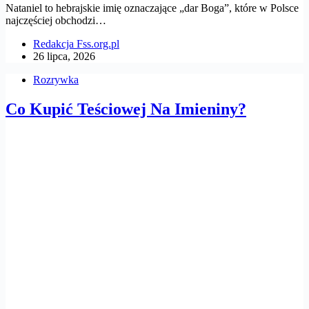
Nataniel to hebrajskie imię oznaczające „dar Boga”, które w Polsce
najczęściej obchodzi…
Redakcja Fss.org.pl
26 lipca, 2026
Rozrywka
Co Kupić Teściowej Na Imieniny?