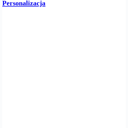
Personalizacja