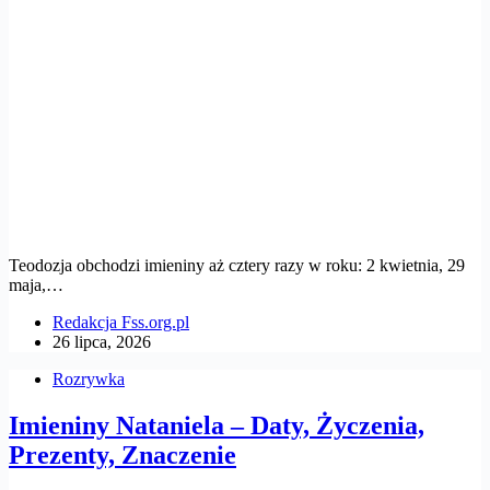
Teodozja obchodzi imieniny aż cztery razy w roku: 2 kwietnia, 29
maja,…
Redakcja Fss.org.pl
26 lipca, 2026
Rozrywka
Imieniny Nataniela – Daty, Życzenia,
Prezenty, Znaczenie