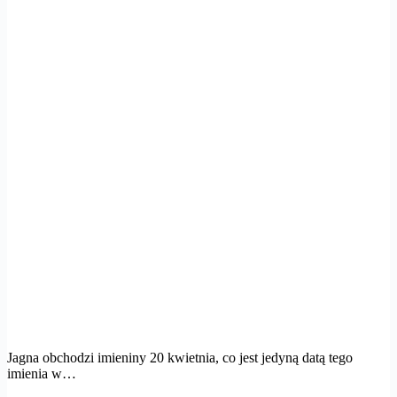
Jagna obchodzi imieniny 20 kwietnia, co jest jedyną datą tego
imienia w…