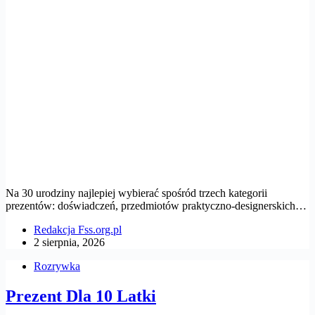
Na 30 urodziny najlepiej wybierać spośród trzech kategorii
prezentów: doświadczeń, przedmiotów praktyczno-designerskich…
Redakcja Fss.org.pl
2 sierpnia, 2026
Rozrywka
Prezent Dla 10 Latki