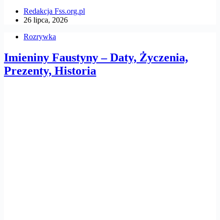
Redakcja Fss.org.pl
26 lipca, 2026
Rozrywka
Imieniny Faustyny – Daty, Życzenia,
Prezenty, Historia