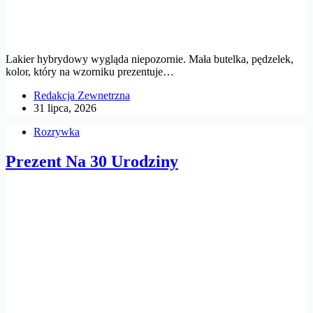
Lakier hybrydowy wygląda niepozornie. Mała butelka, pędzelek,
kolor, który na wzorniku prezentuje…
Redakcja Zewnetrzna
31 lipca, 2026
Rozrywka
Prezent Na 30 Urodziny