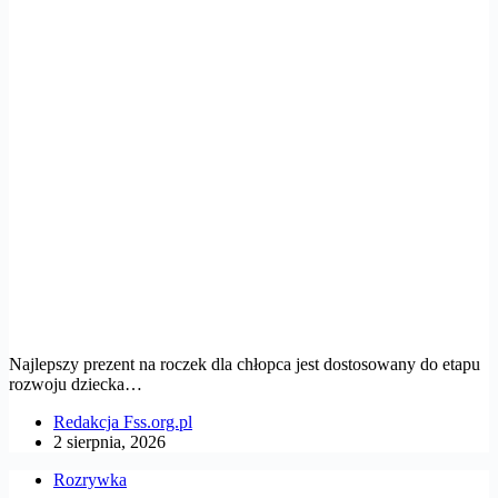
Najlepszy prezent na roczek dla chłopca jest dostosowany do etapu
rozwoju dziecka…
Redakcja Fss.org.pl
2 sierpnia, 2026
Rozrywka