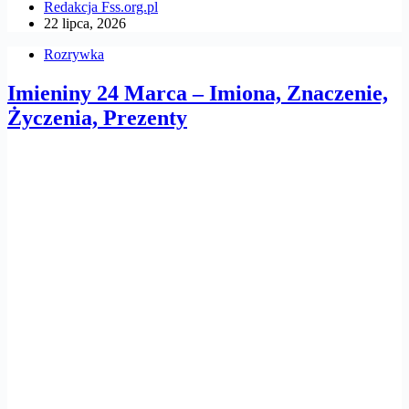
Redakcja Fss.org.pl
22 lipca, 2026
Rozrywka
Imieniny 24 Marca – Imiona, Znaczenie,
Życzenia, Prezenty