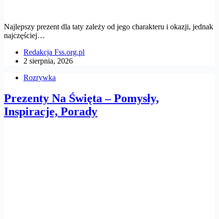
Najlepszy prezent dla taty zależy od jego charakteru i okazji, jednak
najczęściej…
Redakcja Fss.org.pl
2 sierpnia, 2026
Rozrywka
Prezenty Na Święta – Pomysły,
Inspiracje, Porady