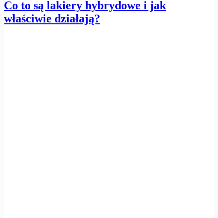
Co to są lakiery hybrydowe i jak
właściwie działają?