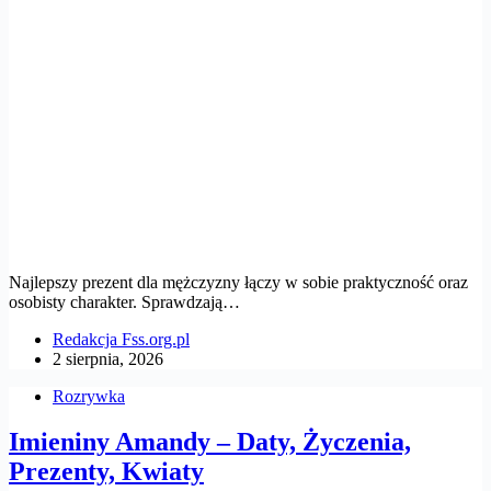
Najlepszy prezent dla mężczyzny łączy w sobie praktyczność oraz
osobisty charakter. Sprawdzają…
Redakcja Fss.org.pl
2 sierpnia, 2026
Rozrywka
Imieniny Amandy – Daty, Życzenia,
Prezenty, Kwiaty