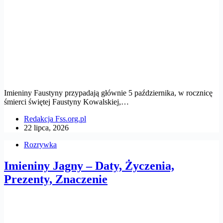
Imieniny Faustyny przypadają głównie 5 października, w rocznicę
śmierci świętej Faustyny Kowalskiej,…
Redakcja Fss.org.pl
22 lipca, 2026
Rozrywka
Imieniny Jagny – Daty, Życzenia,
Prezenty, Znaczenie