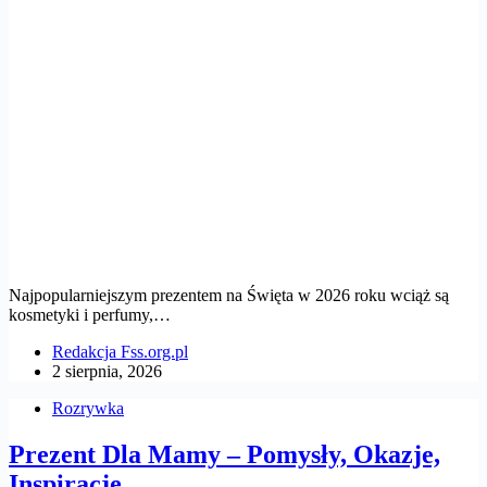
Najpopularniejszym prezentem na Święta w 2026 roku wciąż są
kosmetyki i perfumy,…
Redakcja Fss.org.pl
2 sierpnia, 2026
Rozrywka
Prezent Dla Mamy – Pomysły, Okazje,
Inspiracje