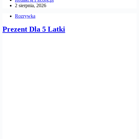
2 sierpnia, 2026
Rozrywka
Prezent Dla 5 Latki