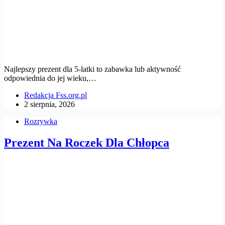
Najlepszy prezent dla 5-latki to zabawka lub aktywność
odpowiednia do jej wieku,…
Redakcja Fss.org.pl
2 sierpnia, 2026
Rozrywka
Prezent Na Roczek Dla Chłopca