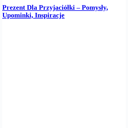
Prezent Dla Przyjaciółki – Pomysły,
Upominki, Inspiracje