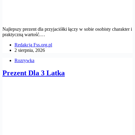
Najlepszy prezent dla przyjaciółki łączy w sobie osobisty charakter i
praktyczną wartość.…
Redakcja Fss.org.pl
2 sierpnia, 2026
Rozrywka
Prezent Dla 3 Latka