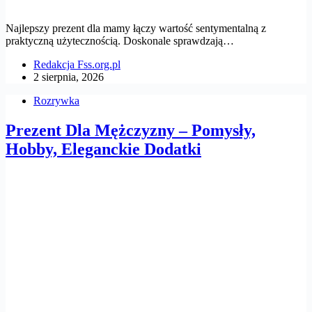
Najlepszy prezent dla mamy łączy wartość sentymentalną z
praktyczną użytecznością. Doskonale sprawdzają…
Redakcja Fss.org.pl
2 sierpnia, 2026
Rozrywka
Prezent Dla Mężczyzny – Pomysły,
Hobby, Eleganckie Dodatki