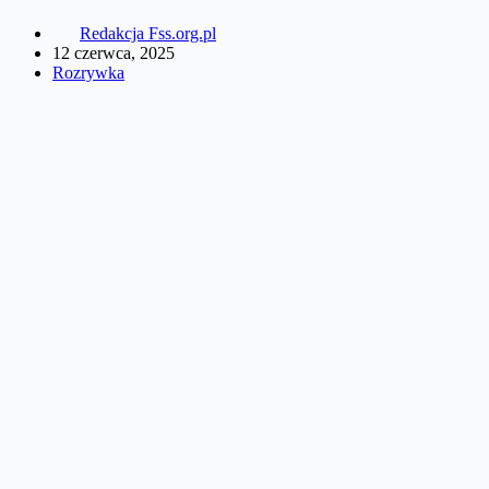
Redakcja Fss.org.pl
12 czerwca, 2025
Rozrywka