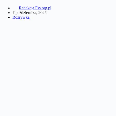
Redakcja Fss.org.pl
7 października, 2025
Rozrywka