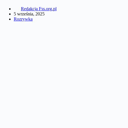
Redakcja Fss.org.pl
5 września, 2025
Rozrywka