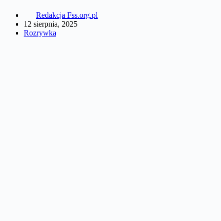
Redakcja Fss.org.pl
12 sierpnia, 2025
Rozrywka