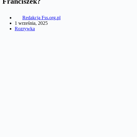
Franciszek?
Redakcja Fss.org.pl
1 września, 2025
Rozrywka