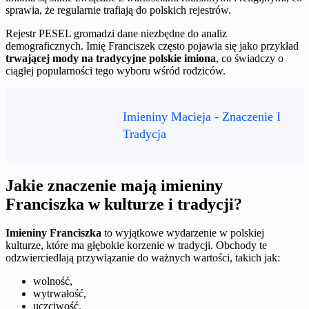
sprawia, że regularnie trafiają do polskich rejestrów.
Rejestr PESEL gromadzi dane niezbędne do analiz
demograficznych. Imię Franciszek często pojawia się jako przykład
trwającej mody na tradycyjne polskie imiona
, co świadczy o
ciągłej popularności tego wyboru wśród rodziców.
Imieniny Macieja - Znaczenie I
Tradycja
Jakie znaczenie mają imieniny
Franciszka w kulturze i tradycji?
Imieniny Franciszka
to wyjątkowe wydarzenie w polskiej
kulturze, które ma głębokie korzenie w tradycji. Obchody te
odzwierciedlają przywiązanie do ważnych wartości, takich jak:
wolność,
wytrwałość,
uczciwość.