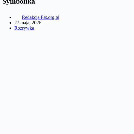
Symbolika
Redakcja Fss.org.pl
27 maja, 2026
Rozrywka