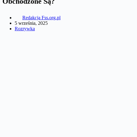
Obchodzone Są?
Redakcja Fss.org.pl
5 września, 2025
Rozrywka