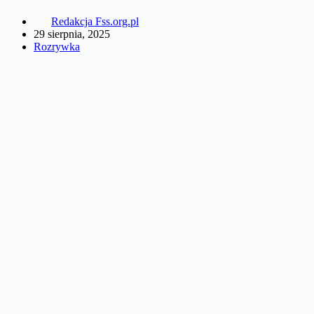
Redakcja Fss.org.pl
29 sierpnia, 2025
Rozrywka