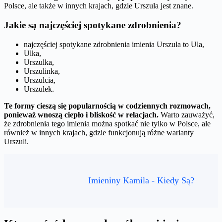
Polsce, ale także w innych krajach, gdzie Urszula jest znane.
Jakie są najczęściej spotykane zdrobnienia?
najczęściej spotykane zdrobnienia imienia Urszula to Ula,
Ulka,
Urszulka,
Urszulinka,
Urszulcia,
Urszulek.
Te formy cieszą się popularnością w codziennych rozmowach,
ponieważ wnoszą ciepło i bliskość w relacjach.
Warto zauważyć,
że zdrobnienia tego imienia można spotkać nie tylko w Polsce, ale
również w innych krajach, gdzie funkcjonują różne warianty
Urszuli.
Imieniny Kamila - Kiedy Są?