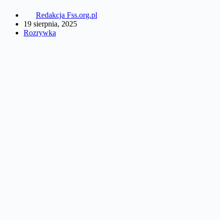
Redakcja Fss.org.pl
19 sierpnia, 2025
Rozrywka