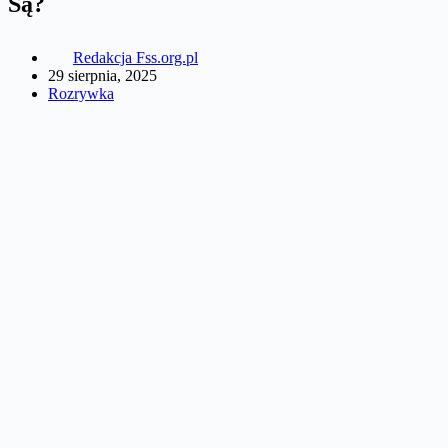
Są?
Redakcja Fss.org.pl
29 sierpnia, 2025
Rozrywka