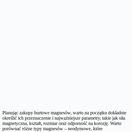
Planując zakupy hurtowe magnesów, warto na początku dokładnie
określić ich przeznaczenie i najważniejsze parametry, takie jak siła
magnetyczna, kształt, rozmiar oraz odporność na korozję. Warto
porównać różne typy magnesów – neodymowe, które