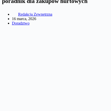
poradnik dla zakupów hurtowych
Redakcja Zewnetrzna
16 marca, 2026
Doradztwo