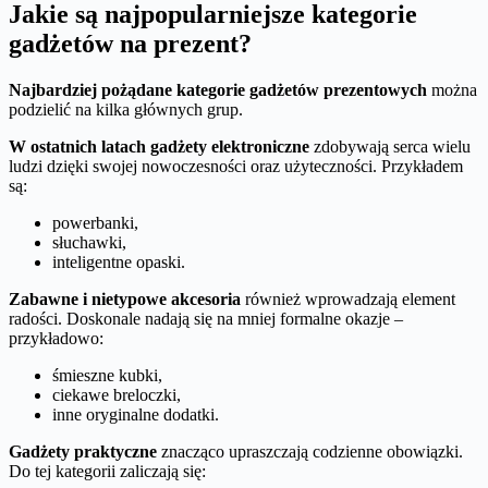
Jakie są najpopularniejsze kategorie
gadżetów na prezent?
Najbardziej pożądane kategorie gadżetów prezentowych
można
podzielić na kilka głównych grup.
W ostatnich latach gadżety elektroniczne
zdobywają serca wielu
ludzi dzięki swojej nowoczesności oraz użyteczności. Przykładem
są:
powerbanki,
słuchawki,
inteligentne opaski.
Zabawne i nietypowe akcesoria
również wprowadzają element
radości. Doskonale nadają się na mniej formalne okazje –
przykładowo:
śmieszne kubki,
ciekawe breloczki,
inne oryginalne dodatki.
Gadżety praktyczne
znacząco upraszczają codzienne obowiązki.
Do tej kategorii zaliczają się: