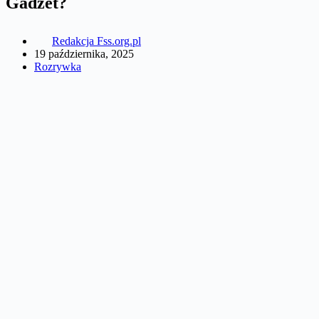
Gadżet?
Redakcja Fss.org.pl
19 października, 2025
Rozrywka