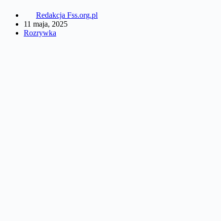
Redakcja Fss.org.pl
11 maja, 2025
Rozrywka