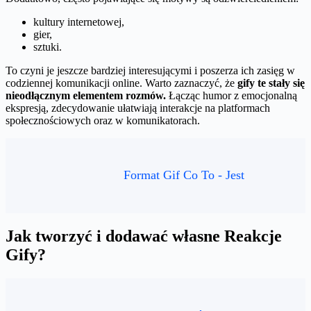
kultury internetowej,
gier,
sztuki.
To czyni je jeszcze bardziej interesującymi i poszerza ich zasięg w
codziennej komunikacji online. Warto zaznaczyć, że
gify te stały się
nieodłącznym elementem rozmów.
Łącząc humor z emocjonalną
ekspresją, zdecydowanie ułatwiają interakcje na platformach
społecznościowych oraz w komunikatorach.
Format Gif Co To - Jest
Jak tworzyć i dodawać własne Reakcje
Gify?