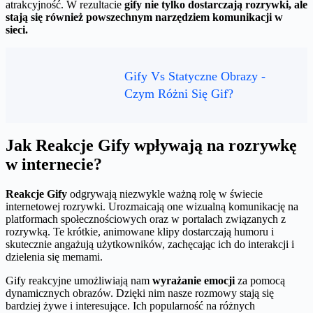
atrakcyjność. W rezultacie
gify nie tylko dostarczają rozrywki, ale
stają się również powszechnym narzędziem komunikacji w
sieci.
Gify Vs Statyczne Obrazy -
Czym Różni Się Gif?
Jak Reakcje Gify wpływają na rozrywkę
w internecie?
Reakcje Gify
odgrywają niezwykle ważną rolę w świecie
internetowej rozrywki. Urozmaicają one wizualną komunikację na
platformach społecznościowych oraz w portalach związanych z
rozrywką. Te krótkie, animowane klipy dostarczają humoru i
skutecznie angażują użytkowników, zachęcając ich do interakcji i
dzielenia się memami.
Gify reakcyjne umożliwiają nam
wyrażanie emocji
za pomocą
dynamicznych obrazów. Dzięki nim nasze rozmowy stają się
bardziej żywe i interesujące. Ich popularność na różnych