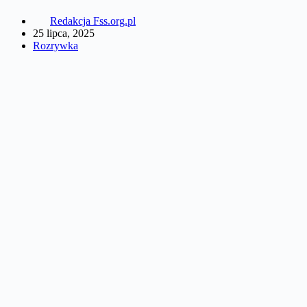
Redakcja Fss.org.pl
25 lipca, 2025
Rozrywka