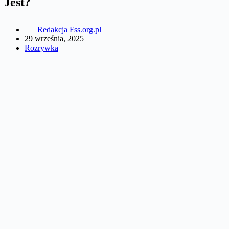
Jest?
Redakcja Fss.org.pl
29 września, 2025
Rozrywka