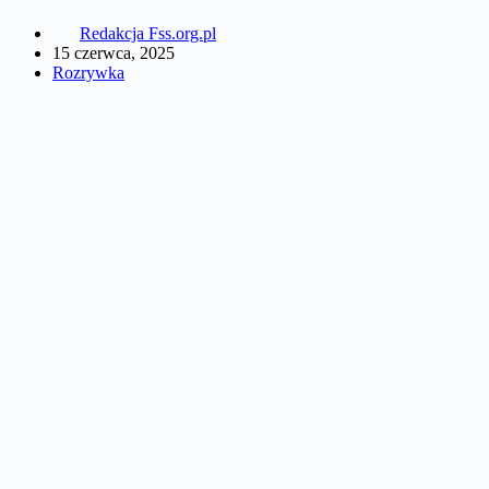
Redakcja Fss.org.pl
15 czerwca, 2025
Rozrywka