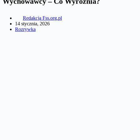
Wychowawcy – Co Wyróżnia?
Redakcja Fss.org.pl
14 stycznia, 2026
Rozrywka