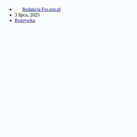
Redakcja Fss.org.pl
3 lipca, 2025
Rozrywka