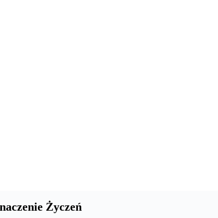
naczenie Życzeń