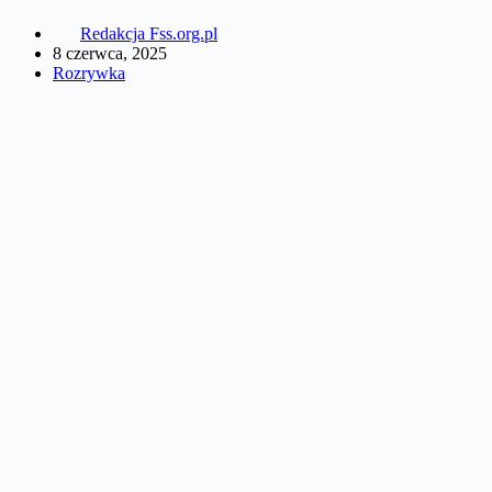
Redakcja Fss.org.pl
8 czerwca, 2025
Rozrywka