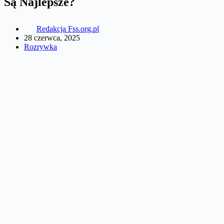
Są Najlepsze?
Redakcja Fss.org.pl
28 czerwca, 2025
Rozrywka