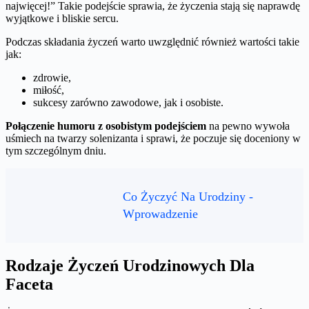
najwięcej!” Takie podejście sprawia, że życzenia stają się naprawdę
wyjątkowe i bliskie sercu.
Podczas składania życzeń warto uwzględnić również wartości takie
jak:
zdrowie,
miłość,
sukcesy zarówno zawodowe, jak i osobiste.
Połączenie humoru z osobistym podejściem
na pewno wywoła
uśmiech na twarzy solenizanta i sprawi, że poczuje się doceniony w
tym szczególnym dniu.
Co Życzyć Na Urodziny -
Wprowadzenie
Rodzaje Życzeń Urodzinowych Dla
Faceta