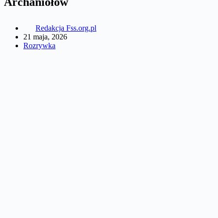
Archaniołów
Redakcja Fss.org.pl
21 maja, 2026
Rozrywka