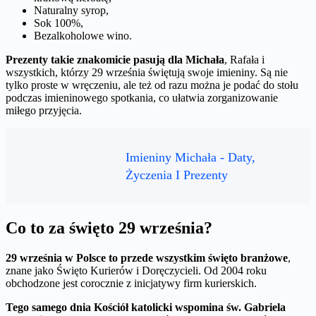
Naturalny syrop,
Sok 100%,
Bezalkoholowe wino.
Prezenty takie znakomicie pasują dla Michała
, Rafała i
wszystkich, którzy 29 września świętują swoje imieniny. Są nie
tylko proste w wręczeniu, ale też od razu można je podać do stołu
podczas imieninowego spotkania, co ułatwia zorganizowanie
miłego przyjęcia.
Imieniny Michała - Daty,
Życzenia I Prezenty
Co to za święto 29 września?
29 września w Polsce to przede wszystkim święto branżowe
,
znane jako Święto Kurierów i Doręczycieli. Od 2004 roku
obchodzone jest corocznie z inicjatywy firm kurierskich.
Tego samego dnia Kościół katolicki wspomina św. Gabriela