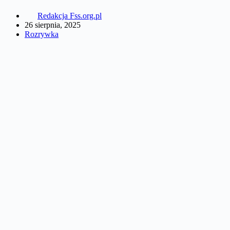
Redakcja Fss.org.pl
26 sierpnia, 2025
Rozrywka