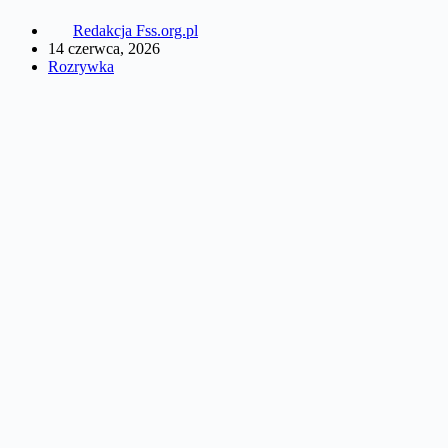
Redakcja Fss.org.pl
14 czerwca, 2026
Rozrywka