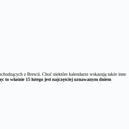
ochodzących z Brescii. Choć niektóre kalendarze wskazują także inne
ęc to właśnie 15 lutego jest najczęściej uznawanym dniem