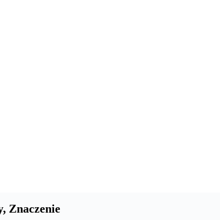
y, Znaczenie