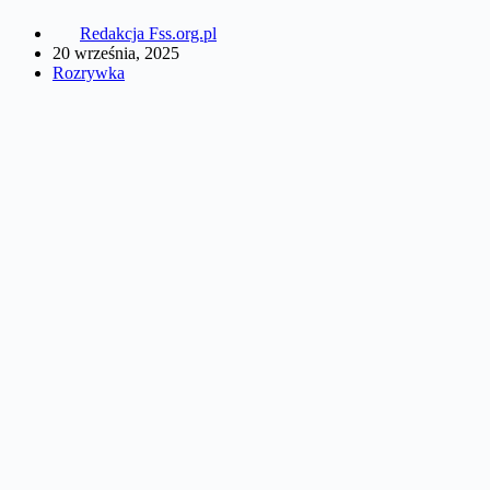
Redakcja Fss.org.pl
20 września, 2025
Rozrywka