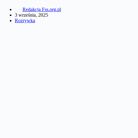
Redakcja Fss.org.pl
3 września, 2025
Rozrywka