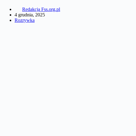
Redakcja Fss.org.pl
4 grudnia, 2025
Rozrywka